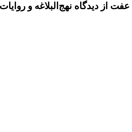
عفت از دیدگاه نهج‌البلاغه و روایات