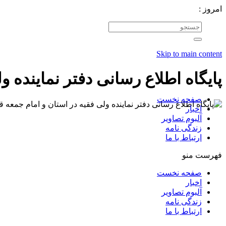
امروز :
Skip to main content
پایگاه اطلاع رسانی دفتر نماینده و
صفحه نخست
اخبار
آلبوم تصاویر
زندگی نامه
ارتباط با ما
فهرست منو
صفحه نخست
اخبار
آلبوم تصاویر
زندگی نامه
ارتباط با ما