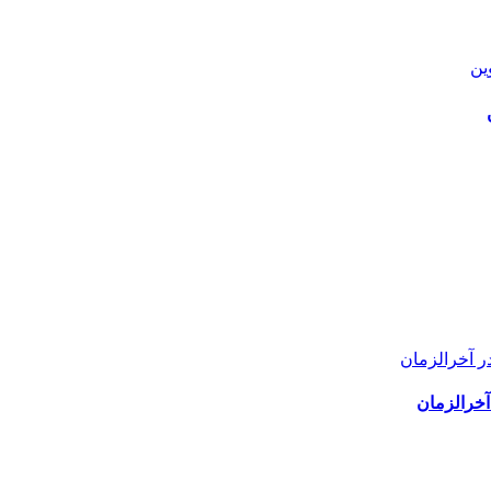
آخرالزمان