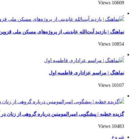
10609 Views
نماهنگ | بازدید آیت‌الله عابدینی از پروژه‌های مسکن ملی قزوین
10854 Views
نماهنگ | مراسم عزاداری فاطمیه اول
10107 Views
گزیده خطبه | پیشگویی امیرالمومنین درباره گروهی از زنان در 
10483 Views
شروع