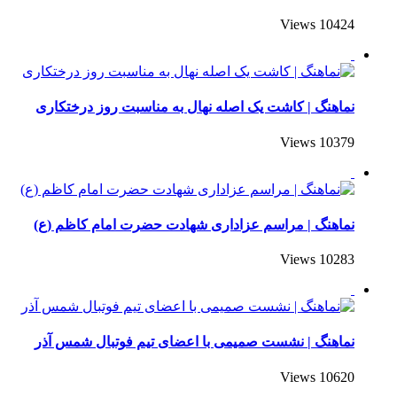
10424 Views
نماهنگ | کاشت یک اصله نهال به مناسبت روز درختکاری
10379 Views
نماهنگ | مراسم عزاداری شهادت حضرت امام کاظم (ع)
10283 Views
نماهنگ | نشست صمیمی با اعضای تیم فوتبال شمس آذر
10620 Views