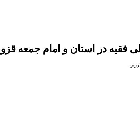
لی فقیه در استان و امام جمعه قزو