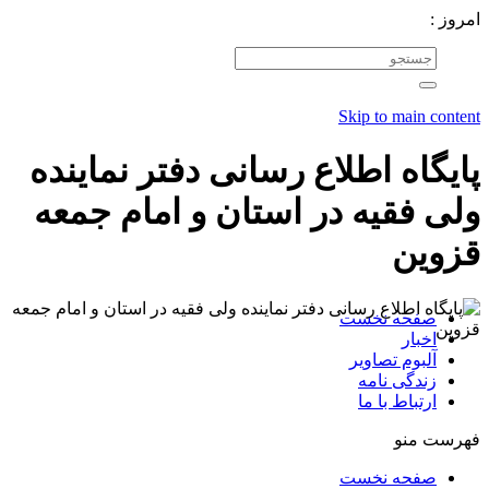
امروز :
Skip to main content
پایگاه اطلاع رسانی دفتر نماینده
ولی فقیه در استان و امام جمعه
قزوین
صفحه نخست
اخبار
آلبوم تصاویر
زندگی نامه
ارتباط با ما
فهرست منو
صفحه نخست