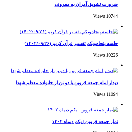
ضرورت تشویق آمران به معروف
10744 Views
جلسه پنجاه‌ویکم تفسیر قرآن کریم (۱۴۰۲/۰۹/۲۶)
10226 Views
دیدار امام جمعه قزوین با دو تن از خانواده معظم شهدا
11094 Views
نماز جمعه قزوین | یکم‌ دیماه ۱۴۰۲