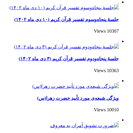
جلسۀ پنجاه‌وسوم تفسیر قرآن کریم (۱۰ دی ماه ۱۴۰۲)
10307 Views
جلسۀ پنجاه‌و‌دوم تفسیر قرآن کریم (۳ دی ماه ۱۴۰۲)
10363 Views
ویژگی‌ شیعه‌ی مورد تأیید حضرت زهرا(س)
10010 Views