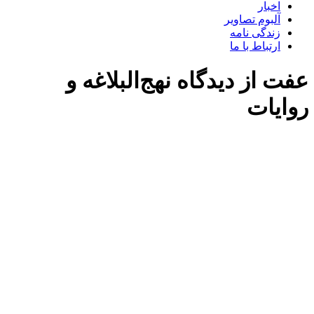
اخبار
آلبوم تصاویر
زندگی نامه
ارتباط با ما
عفت از دیدگاه نهج‌البلاغه و
روایات