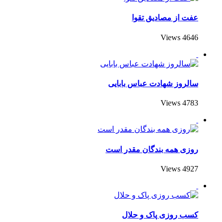
عفت از مصادیق تقوا
4646 Views
سالروز شهادت عباس بابایی
4783 Views
روزی همه بندگان مقدر است
4927 Views
کسب روزی پاک و حلال