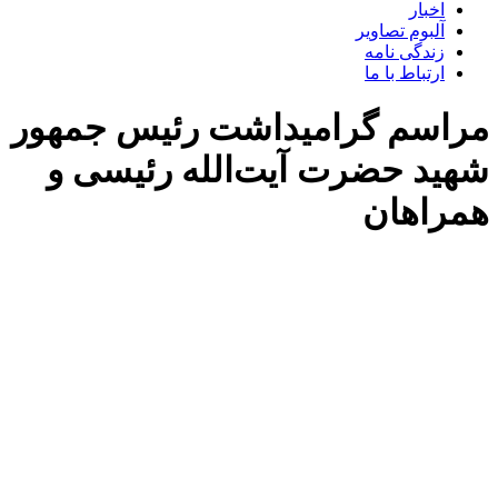
اخبار
آلبوم تصاویر
زندگی نامه
ارتباط با ما
مراسم گرامیداشت رئیس جمهور
شهید حضرت آیت‌الله رئیسی و
همراهان