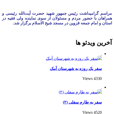
مراسم گرامیداشت رئیس جمهور شهید حضرت آیت‌الله رئیسی و
همراهان با حضور مردم و مسئولان از سوی نماینده ولی فقیه در
استان و امام جمعه قزوین در مسجد شیخ الاسلام برگزار شد.
آخرین ویدئو ها
سفر یک روزه به شهرستان آبیک
4330 Views
سفر به طارم سفلی (۲)
4520 Views