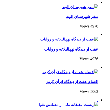
سفر شهرستان الوند
4970 Views
عفت از دیدگاه نهج‌البلاغه و روایات
4976 Views
اقسام عفت از دیدگاه قرآن کریم
5063 Views