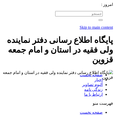
امروز :
Skip to main content
پایگاه اطلاع رسانی دفتر نماینده
ولی فقیه در استان و امام جمعه
قزوین
صفحه نخست
اخبار
آلبوم تصاویر
زندگی نامه
ارتباط با ما
فهرست منو
صفحه نخست