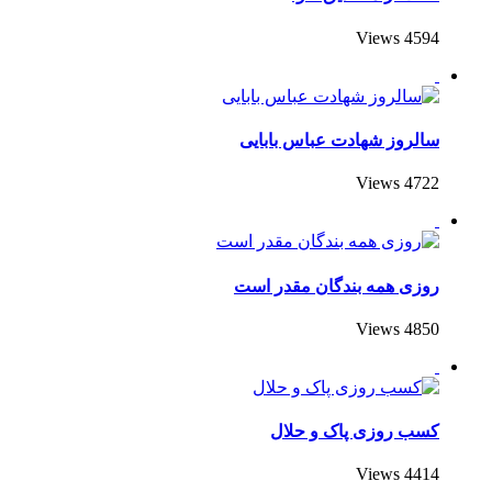
4594 Views
سالروز شهادت عباس بابایی
4722 Views
روزی همه بندگان مقدر است
4850 Views
کسب روزی پاک و حلال
4414 Views