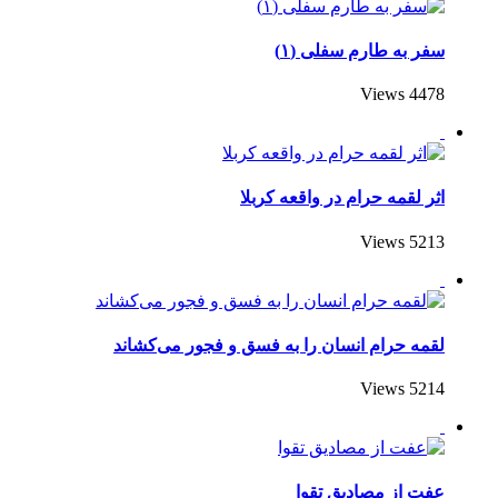
سفر به طارم سفلی (۱)
4478 Views
اثر لقمه حرام در واقعه کربلا
5213 Views
لقمه حرام انسان را به فسق و فجور می‌کشاند
5214 Views
عفت از مصادیق تقوا