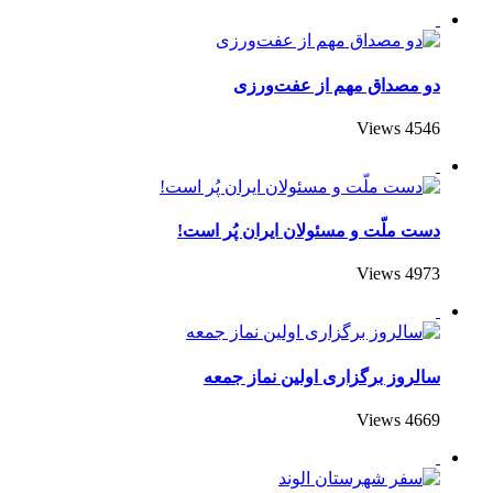
دو مصداق مهم از عفت‌ورزی
4546 Views
دست ملّت و مسئولان ایران پُر است!
4973 Views
سالروز برگزاری اولین نماز جمعه
4669 Views