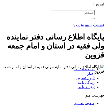
امروز :
Skip to main content
پایگاه اطلاع رسانی دفتر نماینده
ولی فقیه در استان و امام جمعه
قزوین
صفحه نخست
اخبار
آلبوم تصاویر
زندگی نامه
ارتباط با ما
فهرست منو
صفحه نخست