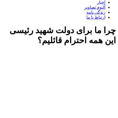
اخبار
آلبوم تصاویر
زندگی نامه
ارتباط با ما
چرا ما برای دولت شهید رئیسی
این همه احترام قائلیم؟