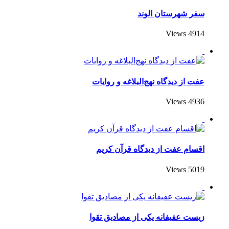
سفر شهرستان الوند
4914 Views
عفت از دیدگاه نهج‌البلاغه و روایات
4936 Views
اقسام عفت از دیدگاه قرآن کریم
5019 Views
زیست عفیفانه یکی از مصادیق تقوا