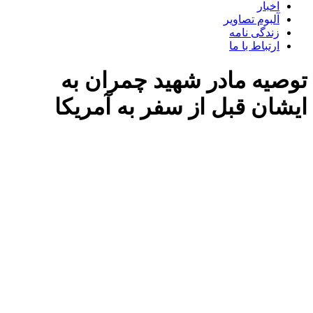
اخبار
آلبوم تصاویر
زندگی نامه
ارتباط با ما
توصیه مادر شهید چمران به
ایشان قبل از سفر به آمریکا