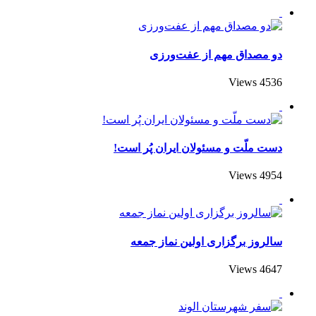
دو مصداق مهم از عفت‌ورزی
4536 Views
دست ملّت و مسئولان ایران پُر است!
4954 Views
سالروز برگزاری اولین نماز جمعه
4647 Views