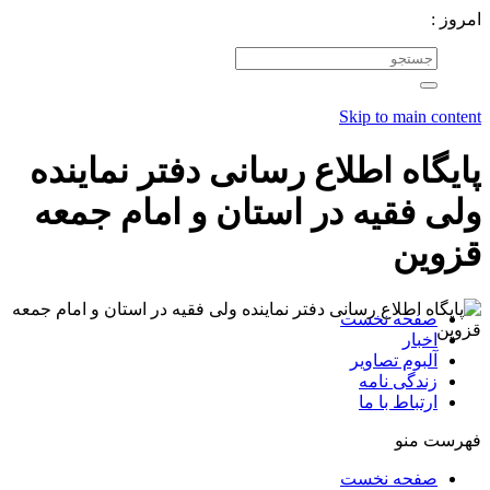
امروز :
Skip to main content
پایگاه اطلاع رسانی دفتر نماینده
ولی فقیه در استان و امام جمعه
قزوین
صفحه نخست
اخبار
آلبوم تصاویر
زندگی نامه
ارتباط با ما
فهرست منو
صفحه نخست