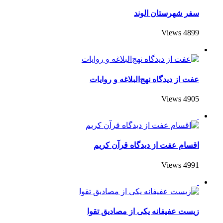
سفر شهرستان الوند
4899 Views
عفت از دیدگاه نهج‌البلاغه و روایات
4905 Views
اقسام عفت از دیدگاه قرآن کریم
4991 Views
زیست عفیفانه یکی از مصادیق تقوا