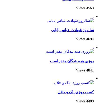
4563 Views
سالروز شهادت عباس بابایی
4694 Views
روزی همه بندگان مقدر است
4841 Views
کسب روزی پاک و حلال
4400 Views