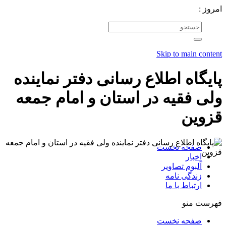
امروز :
Skip to main content
پایگاه اطلاع رسانی دفتر نماینده
ولی فقیه در استان و امام جمعه
قزوین
صفحه نخست
اخبار
آلبوم تصاویر
زندگی نامه
ارتباط با ما
فهرست منو
صفحه نخست