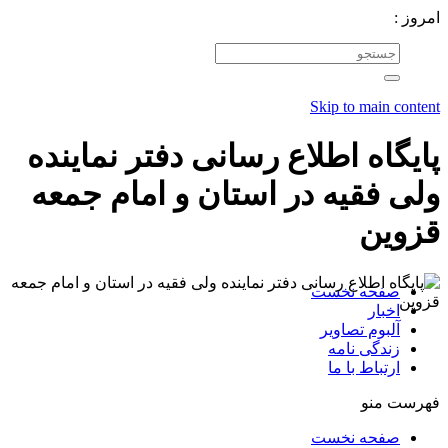
امروز :
Skip to main content
پایگاه اطلاع رسانی دفتر نماینده
ولی فقیه در استان و امام جمعه
قزوین
صفحه نخست
اخبار
آلبوم تصاویر
زندگی نامه
ارتباط با ما
فهرست منو
صفحه نخست