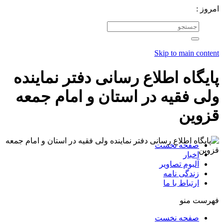
امروز :
Skip to main content
پایگاه اطلاع رسانی دفتر نماینده
ولی فقیه در استان و امام جمعه
قزوین
صفحه نخست
اخبار
آلبوم تصاویر
زندگی نامه
ارتباط با ما
فهرست منو
صفحه نخست