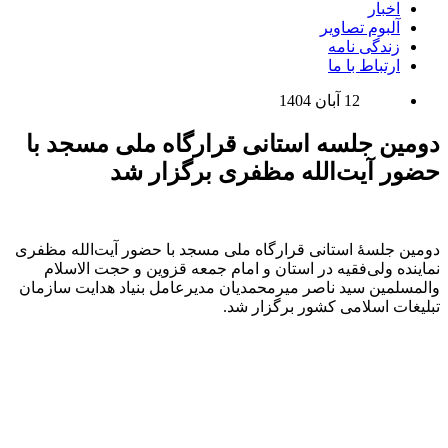
اخبار
آلبوم تصاویر
زندگی نامه
ارتباط با ما
12 آبان 1404
دومین جلسه استانی قرارگاه ملی مسجد با
حضور آیت‌الله مظفری برگزار شد
دومین جلسۀ استانی قرارگاه ملی مسجد با حضور آیت‌الله مظفری
نماینده ولی‌فقیه در استان و امام جمعه قزوین و حجت الاسلام
والمسلمین سید ناصر میرمحمدیان مدیرعامل بنیاد هدایت سازمان
تبلیغات اسلامی کشور برگزار شد.