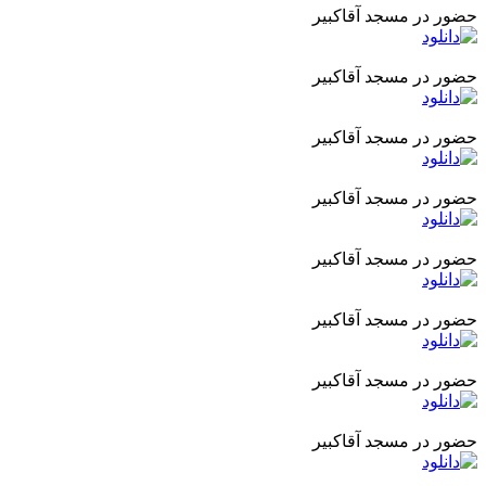
حضور در مسجد آقاکبیر
حضور در مسجد آقاکبیر
حضور در مسجد آقاکبیر
حضور در مسجد آقاکبیر
حضور در مسجد آقاکبیر
حضور در مسجد آقاکبیر
حضور در مسجد آقاکبیر
حضور در مسجد آقاکبیر