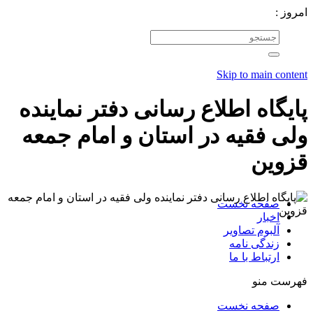
امروز :
Skip to main content
پایگاه اطلاع رسانی دفتر نماینده
ولی فقیه در استان و امام جمعه
قزوین
صفحه نخست
اخبار
آلبوم تصاویر
زندگی نامه
ارتباط با ما
فهرست منو
صفحه نخست