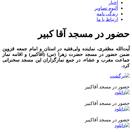
اخبار
آلبوم تصاویر
زندگی نامه
ارتباط با ما
حضور در مسجد آقا کبیر
آیت‌الله مظفری، نماینده ولی‌فقیه در استان و امام جمعه قزوین
ضمن حضور در مسجد حضرت زهرا (س) (آقاکبیر) و اقامه نماز
جماعت مغرب و عشاء، در جمع نمازگزاران این مسجد سخنرانی
کرد.
حضور در مسجد آقاکبیر
حضور در مسجد آقاکبیر
حضور در مسجد آقاکبیر