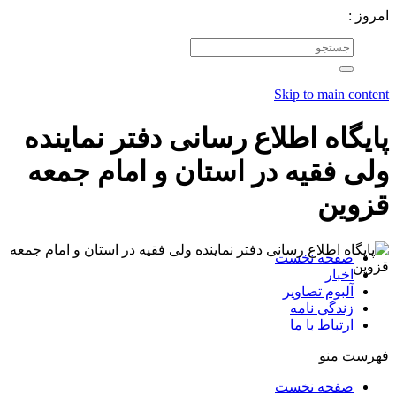
امروز :
Skip to main content
پایگاه اطلاع رسانی دفتر نماینده
ولی فقیه در استان و امام جمعه
قزوین
صفحه نخست
اخبار
آلبوم تصاویر
زندگی نامه
ارتباط با ما
فهرست منو
صفحه نخست